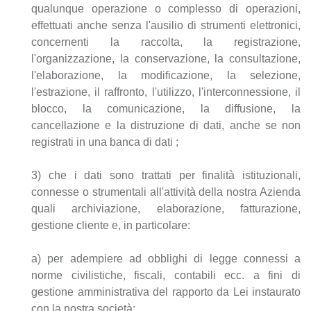
qualunque operazione o complesso di operazioni,
effettuati anche senza l'ausilio di strumenti elettronici,
concernenti la raccolta, la registrazione,
l'organizzazione, la conservazione, la consultazione,
l'elaborazione, la modificazione, la selezione,
l'estrazione, il raffronto, l'utilizzo, l'interconnessione, il
blocco, la comunicazione, la diffusione, la
cancellazione e la distruzione di dati, anche se non
registrati in una banca di dati ;
3) che i dati sono trattati per finalità istituzionali,
connesse o strumentali all'attività della nostra Azienda
quali archiviazione, elaborazione, fatturazione,
gestione cliente e, in particolare:
a) per adempiere ad obblighi di legge connessi a
norme civilistiche, fiscali, contabili ecc. a fini di
gestione amministrativa del rapporto da Lei instaurato
con la nostra società;