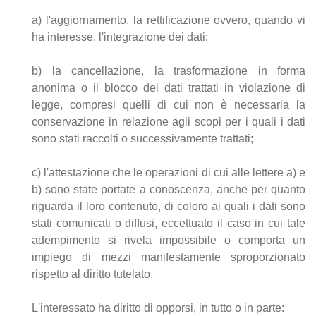
a) l'aggiornamento, la rettificazione ovvero, quando vi
ha interesse, l'integrazione dei dati;
b) la cancellazione, la trasformazione in forma
anonima o il blocco dei dati trattati in violazione di
legge, compresi quelli di cui non è necessaria la
conservazione in relazione agli scopi per i quali i dati
sono stati raccolti o successivamente trattati;
c) l'attestazione che le operazioni di cui alle lettere a) e
b) sono state portate a conoscenza, anche per quanto
riguarda il loro contenuto, di coloro ai quali i dati sono
stati comunicati o diffusi, eccettuato il caso in cui tale
adempimento si rivela impossibile o comporta un
impiego di mezzi manifestamente sproporzionato
rispetto al diritto tutelato.
L'interessato ha diritto di opporsi, in tutto o in parte: