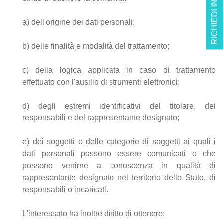
RICHIEDI INFO
a) dell'origine dei dati personali;
b) delle finalità e modalità del trattamento;
c) della logica applicata in caso di trattamento
effettuato con l'ausilio di strumenti elettronici;
d) degli estremi identificativi del titolare, dei
responsabili e del rappresentante designato;
e) dei soggetti o delle categorie di soggetti ai quali i
dati personali possono essere comunicati o che
possono venirne a conoscenza in qualità di
rappresentante designato nel territorio dello Stato, di
responsabili o incaricati.
L'interessato ha inoltre diritto di ottenere: