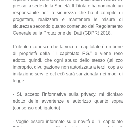
presso la sede della Società. Il Titolare ha nominato un
responsabile per la sicurezza che ha il compito di
progettare, realizzare e mantenere le misure di
sicurezza secondo quanto contenuto dal Regolamento
Generale sulla Protezione dei Dati (GDPR) 2018.
L'utente riconosce che la voce di capitolato è un bene
di proprietà della "il capitolato F.G." e viene reso
edotto, quindi, che ogni abuso dello stesso (utilizzo
improprio, divulgazione non autorizzata a terzi, copia o
imitazione servile ect ect) sarà sanzionata nei modi di
legge.
- Sì, accetto l'informativa sulla privacy, mi dichiaro
edotto delle avvertenze e autorizzo quanto sopra
(consenso obbligatorio)
- Voglio essere informato sulle novità di "il capitolato