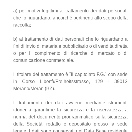
a) per motivi legittimi al trattamento dei dati personali
che lo riguardano, ancorché pertinenti allo scopo della
raccolta;
b) al trattamento di dati personali che lo riguardano a
fini di invio di materiale pubblicitario o di vendita diretta
o per il compimento di ricerche di mercato o di
comunicazione commerciale.
Il titolare del trattamento è "il capitolato F.G." con sede
in Corso Libertà/Freiheitsstrasse, 129 - 39012
Merano/Meran (BZ).
Il trattamento dei dati avviene mediante strumenti
idonei a garantirne la sicurezza e la riservatezza a
norma del documento programmatico sulla sicurezza
della Società, redatto e depositato presso la sede
legale. I dati sono conservati nel Data Base residente