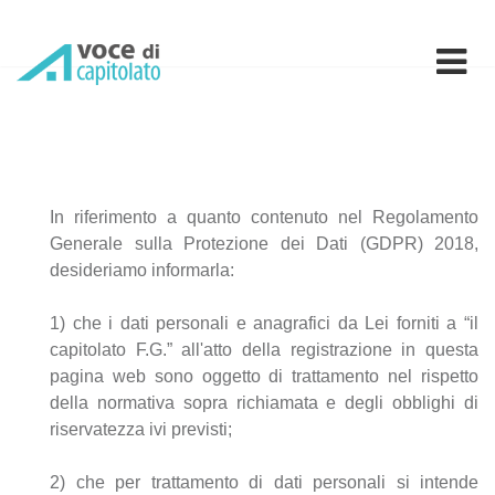
Contratto utente Voce di 
In riferimento a quanto contenuto nel Regolamento
Generale sulla Protezione dei Dati (GDPR) 2018,
desideriamo informarla:
1) che i dati personali e anagrafici da Lei forniti a “il
capitolato F.G.” all'atto della registrazione in questa
pagina web sono oggetto di trattamento nel rispetto
della normativa sopra richiamata e degli obblighi di
riservatezza ivi previsti;
2) che per trattamento di dati personali si intende