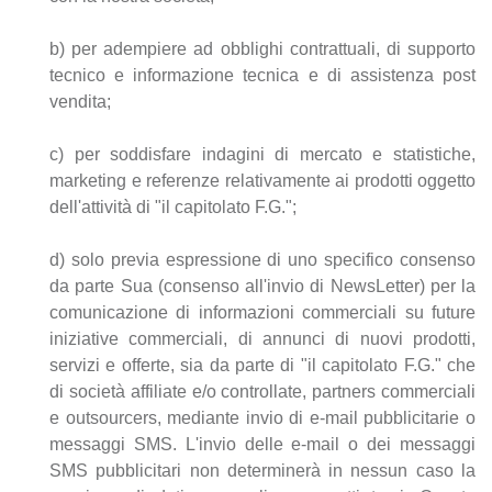
b) per adempiere ad obblighi contrattuali, di supporto
tecnico e informazione tecnica e di assistenza post
vendita;
c) per soddisfare indagini di mercato e statistiche,
marketing e referenze relativamente ai prodotti oggetto
dell'attività di "il capitolato F.G.";
d) solo previa espressione di uno specifico consenso
da parte Sua (consenso all'invio di NewsLetter) per la
comunicazione di informazioni commerciali su future
iniziative commerciali, di annunci di nuovi prodotti,
servizi e offerte, sia da parte di "il capitolato F.G." che
di società affiliate e/o controllate, partners commerciali
e outsourcers, mediante invio di e-mail pubblicitarie o
messaggi SMS. L'invio delle e-mail o dei messaggi
SMS pubblicitari non determinerà in nessun caso la