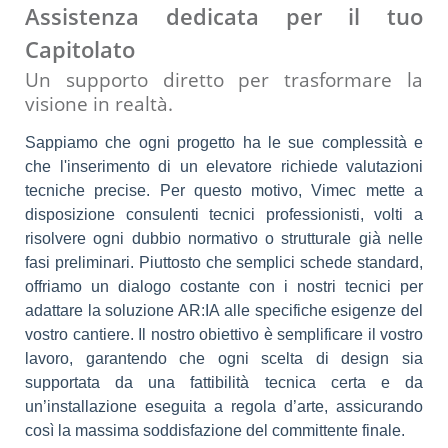
Assistenza dedicata per il tuo
Capitolato
Un supporto diretto per trasformare la
visione in realtà.
Sappiamo che ogni progetto ha le sue complessità e
che l'inserimento di un elevatore richiede valutazioni
tecniche precise. Per questo motivo, Vimec mette a
disposizione consulenti tecnici professionisti, volti a
risolvere ogni dubbio normativo o strutturale già nelle
fasi preliminari. Piuttosto che semplici schede standard,
offriamo un dialogo costante con i nostri tecnici per
adattare la soluzione AR:IA alle specifiche esigenze del
vostro cantiere. Il nostro obiettivo è semplificare il vostro
lavoro, garantendo che ogni scelta di design sia
supportata da una fattibilità tecnica certa e da
un’installazione eseguita a regola d’arte, assicurando
così la massima soddisfazione del committente finale.