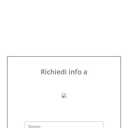
Richiedi info a