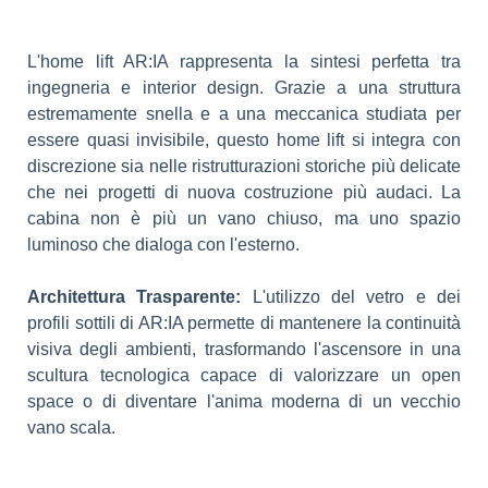
L'home lift AR:IA rappresenta la sintesi perfetta tra
ingegneria e interior design. Grazie a una struttura
estremamente snella e a una meccanica studiata per
essere quasi invisibile, questo home lift si integra con
discrezione sia nelle ristrutturazioni storiche più delicate
che nei progetti di nuova costruzione più audaci. La
cabina non è più un vano chiuso, ma uno spazio
luminoso che dialoga con l'esterno.
Architettura Trasparente:
L'utilizzo del vetro e dei
profili sottili di AR:IA permette di mantenere la continuità
visiva degli ambienti, trasformando l'ascensore in una
scultura tecnologica capace di valorizzare un open
space o di diventare l'anima moderna di un vecchio
vano scala.