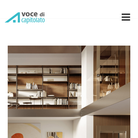
Accessibilità e Design