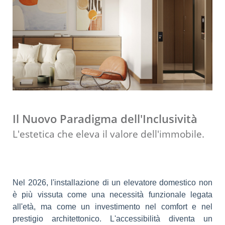
Il Nuovo Paradigma dell'Inclusività
L'estetica che eleva il valore dell'immobile.
Nel 2026, l'installazione di un elevatore domestico non
è più vissuta come una necessità funzionale legata
all'età, ma come un investimento nel comfort e nel
prestigio architettonico. L'accessibilità diventa un