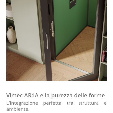
Vimec AR:IA e la purezza delle forme
L'integrazione perfetta tra struttura e
ambiente.