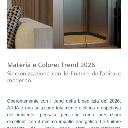
Materia e Colore: Trend 2026
Sincronizzazione con le finiture dell'abitare
moderno.
Coerentemente con i trend della bioedilizia del 2026,
AR:IA è una soluzione totalmente elettrica e rispettosa
dell'ambiente, pensata per chi cerca prestazioni
eccellenti con il minimo impatto energetico. Le finiture