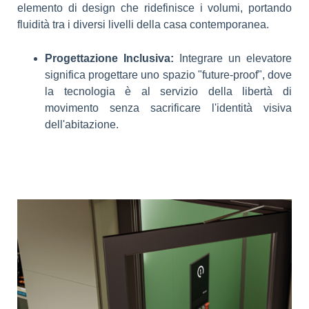
elemento di design che ridefinisce i volumi, portando
fluidità tra i diversi livelli della casa contemporanea.
Progettazione Inclusiva:
Integrare un elevatore
significa progettare uno spazio "future-proof", dove
la tecnologia è al servizio della libertà di
movimento senza sacrificare l'identità visiva
dell'abitazione.