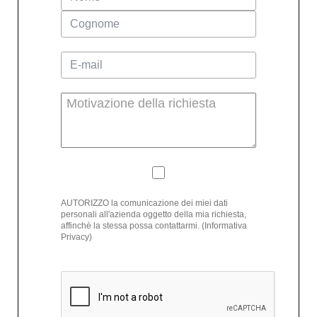
AUTORIZZO la comunicazione dei miei dati
personali all'azienda oggetto della mia richiesta,
affinchè la stessa possa contattarmi. (Informativa
Privacy)