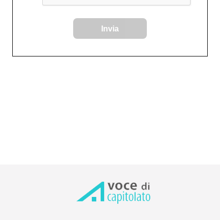
Invia