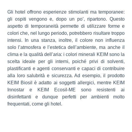
Gli hotel offrono esperienze stimolanti ma temporanee:
gli ospiti vengono e, dopo un po’, ripartono. Questo
aspetto di temporaneità permette di utilizzare forme e
colori che, nel lungo periodo, potrebbero risultare troppo
intensi. In una stanza, inoltre, il colore non influenza
solo l’atmosfera e l’estetica dell’ambiente, ma anche il
clima e la qualità dell’aria: i colori minerali KEIM sono la
scelta ideale per gli interni, poiché privi di solventi,
plastificanti e agenti conservanti e capaci di contribuire
alla loro salubrità e sicurezza. Ad esempio, il prodotto
KEIM Biosil è adatto ai soggetti allergici, mentre KEIM
Innostar e KEIM Ecosil-ME sono resistenti ai
disinfettanti e dunque perfetti per ambienti molto
frequentati, come gli hotel.