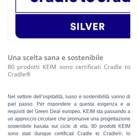
Una scelta sana e sostenibile
80 prodotti KEIM sono certificati Cradle to
Cradle®
Nel settore dell’ospitalità, lusso e sostenibilità vanno di
pari passo. Per rispondere a questa esigenza e ai
requisiti del Green Deal europeo, KEIM sta passando a
un approccio circolare che promuove una progettazione
sostenibile basata sul ciclo di vita. 80 prodotti KEIM
sono stati dunque certificati
Cradle to Cradle®, lo