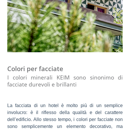
Colori per facciate
I colori minerali KEIM sono sinonimo di
facciate durevoli e brillanti
La facciata di un hotel è molto più di un semplice
involucro: è il riflesso della qualità e del carattere
dell’edificio. Allo stesso tempo, i colori per facciate non
sono semplicemente un elemento decorativo, ma