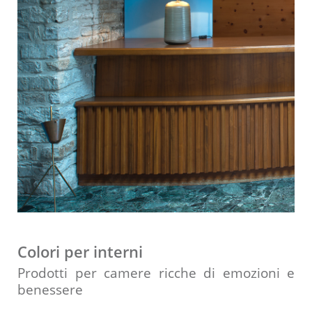
Colori per interni
Prodotti per camere ricche di emozioni e
benessere