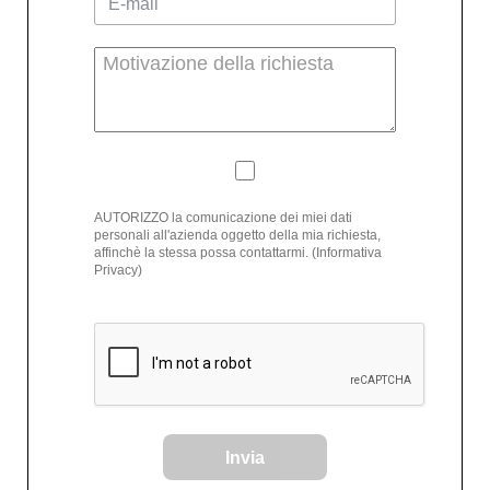
AUTORIZZO la comunicazione dei miei dati
personali all'azienda oggetto della mia richiesta,
affinchè la stessa possa contattarmi. (Informativa
Privacy)
Invia