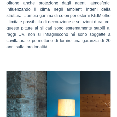
offrono anche protezione dagli agenti atmosferici
influenzando il clima negli ambienti interni della
struttura. L’ampia gamma di colori per esterni KEIM offre
illimitate possibilità di decorazione e soluzioni durature:
queste pitture ai silicati sono estremamente stabili ai
raggi UV, non si infragiliscono né sono soggette a
cavillatura e permettono di fornire una garanzia di 20
anni sulla loro tonalità.