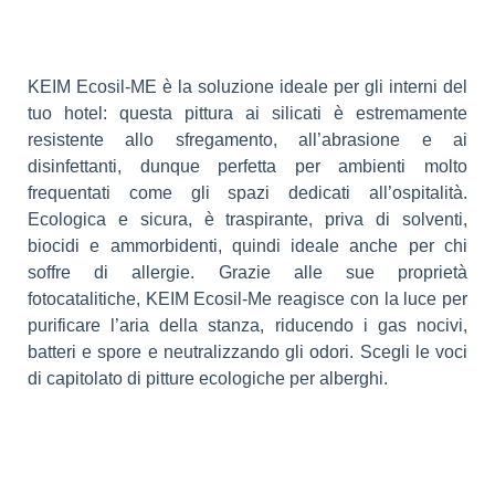
KEIM Ecosil-ME è la soluzione ideale per gli interni del
tuo hotel: questa pittura ai silicati è estremamente
resistente allo sfregamento, all’abrasione e ai
disinfettanti, dunque perfetta per ambienti molto
frequentati come gli spazi dedicati all’ospitalità.
Ecologica e sicura, è traspirante, priva di solventi,
biocidi e ammorbidenti, quindi ideale anche per chi
soffre di allergie. Grazie alle sue proprietà
fotocatalitiche, KEIM Ecosil-Me reagisce con la luce per
purificare l’aria della stanza, riducendo i gas nocivi,
batteri e spore e neutralizzando gli odori. Scegli le voci
di capitolato di pitture ecologiche per alberghi.