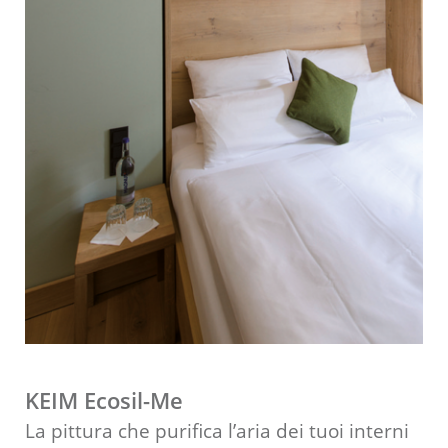
KEIM Ecosil-Me
La pittura che purifica l’aria dei tuoi interni