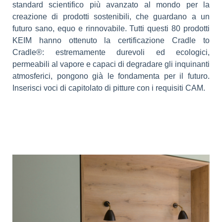
standard scientifico più avanzato al mondo per la
creazione di prodotti sostenibili, che guardano a un
futuro sano, equo e rinnovabile. Tutti questi 80 prodotti
KEIM hanno ottenuto la certificazione Cradle to
Cradle®: estremamente durevoli ed ecologici,
permeabili al vapore e capaci di degradare gli inquinanti
atmosferici, pongono già le fondamenta per il futuro.
Inserisci voci di capitolato di pitture con i requisiti CAM.