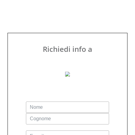
Richiedi info a