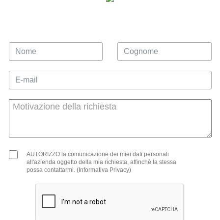
AUTORIZZO la comunicazione dei miei dati personali
all'azienda oggetto della mia richiesta, affinchè la stessa
possa contattarmi. (Informativa Privacy)