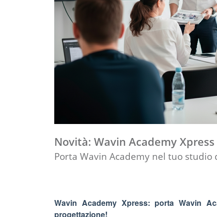
Novità: Wavin Academy Xpress
Porta Wavin Academy nel tuo studio 
Wavin Academy Xpress: porta Wavin Aca
progettazione!