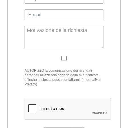
AUTORIZZO la comunicazione dei miei dati
personali all'azienda oggetto della mia richiesta,
affinchè la stessa possa contattarmi. (Informativa
Privacy)