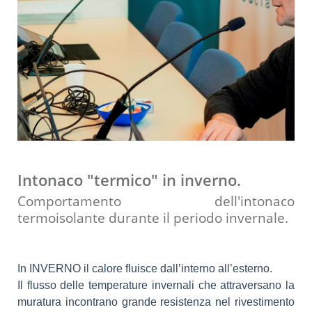
Intonaco "termico" in inverno.
Comportamento dell'intonaco
termoisolante durante il periodo invernale.
In INVERNO il calore fluisce dall’interno all’esterno.
Il flusso delle temperature invernali che attraversano la
muratura incontrano grande resistenza nel rivestimento