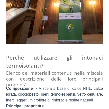
Perchè utilizzare gli intonaci
termoisolanti?
Elenco dei materiali contenuti nella miscela
con descrizione delle loro principali
proprietà.
Composizione
> Miscela a base di calce NHL, calce
idrata, cocciopesto, inerti termo-espansi, vetro cellulare,
inerti leggeri, microfibre di rinforzo e resine naturali.
Principali proprietà
>