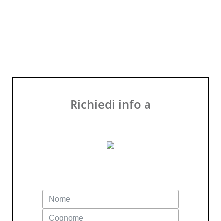
Richiedi info a