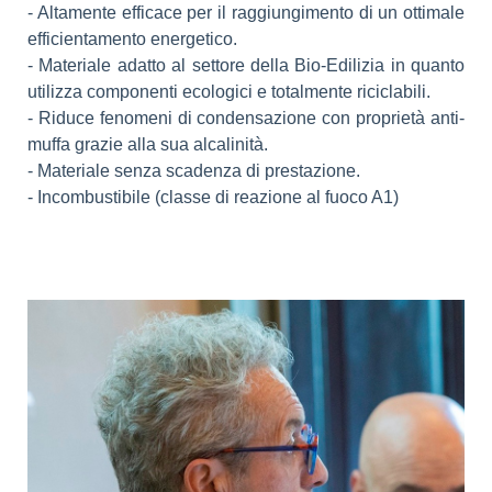
- Altamente efficace per il raggiungimento di un ottimale
efficientamento energetico.
- Materiale adatto al settore della Bio-Edilizia in quanto
utilizza componenti ecologici e totalmente riciclabili.
- Riduce fenomeni di condensazione con proprietà anti-
muffa grazie alla sua alcalinità.
- Materiale senza scadenza di prestazione.
- Incombustibile (classe di reazione al fuoco A1)