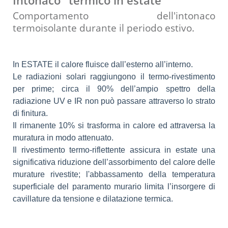
Comportamento dell'intonaco
termoisolante durante il periodo estivo.
In ESTATE il calore fluisce dall’esterno all’interno.
Le radiazioni solari raggiungono il termo-rivestimento
per prime; circa il 90% dell’ampio spettro della
radiazione UV e IR non può passare attraverso lo strato
di finitura.
Il rimanente 10% si trasforma in calore ed attraversa la
muratura in modo attenuato.
Il rivestimento termo-riflettente assicura in estate una
significativa riduzione dell’assorbimento del calore delle
murature rivestite; l'abbassamento della temperatura
superficiale del paramento murario limita l’insorgere di
cavillature da tensione e dilatazione termica.