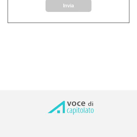
Invia