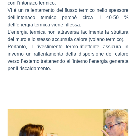
con l’intonaco termico.
Vi è un rallentamento del flusso termico nello spessore
dell’intonaco termico perché circa il 40-50 %
dell’energia termica viene riflessa.
L'energia termica non attraversa facilmente la struttura
del muro e lo stesso accumula calore (volano termico).
Pertanto, il rivestimento termo-riflettente assicura in
inverno un rallentamento della dispersione del calore
verso l’esterno trattenendo all’interno l’energia generata
per il riscaldamento.