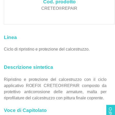
Cod. prodotto
CRETEO®REPAIR
Linea
Ciclo di ripristino e protezione del calcestruzzo.
Descrizione sintetica
Ripristino e protezione del calcestruzzo con il ciclo
applicativo ROEFIX CRETEO®REPAIR composto da
protettivo anticorrosione delle armature, malta per
riprofilature del calcestruzzo con pittura finale coprente.
Voce di Capitolato