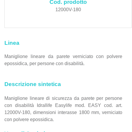
Cod. prodotto
12000V-180
Linea
Maniglione lineare da parete verniciato con polvere
epossidica, per persone con disabilità.
Descrizione sintetica
Maniglione lineare di sicurezza da parete per persone
con disabilità Idrallife Easylife mod. EASY cod. art.
12000V-180, dimensioni interasse 1800 mm, verniciato
con polvere epossidica.