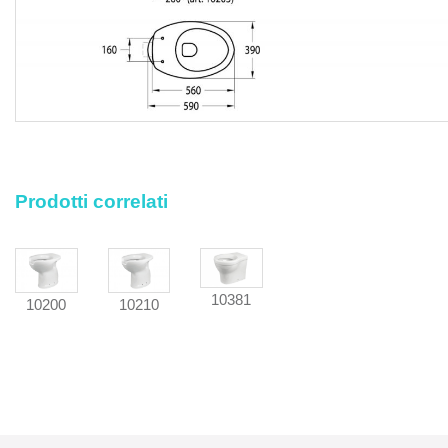
Prodotti correlati
10381
10200
10210