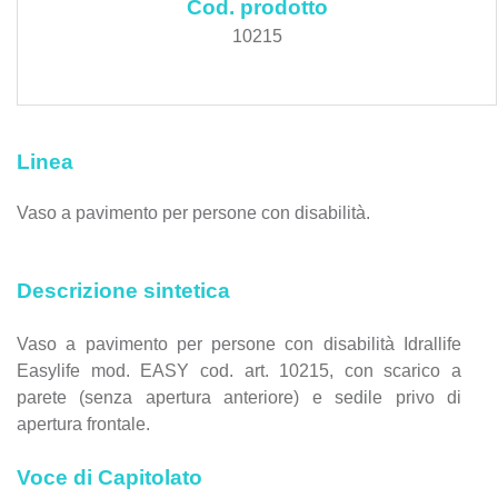
Cod. prodotto
10215
Linea
Vaso a pavimento per persone con disabilità.
Descrizione sintetica
Vaso a pavimento per persone con disabilità Idrallife
Easylife mod. EASY cod. art. 10215, con scarico a
parete (senza apertura anteriore) e sedile privo di
apertura frontale.
Voce di Capitolato