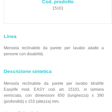
Cod. prodotto
15101
Linea
Mensola reclinabile da parete per lavabo adatto a
persone con disabilità.
Descrizione sintetica
Mensola reclinabile da parete per lavabo Idrallife
Easylife mod. EASY cod. art. 15101, in lamiera
verniciata, con dimensioni 650 (lunghezza) x 390
(profondità) x 153 (altezza) mm.