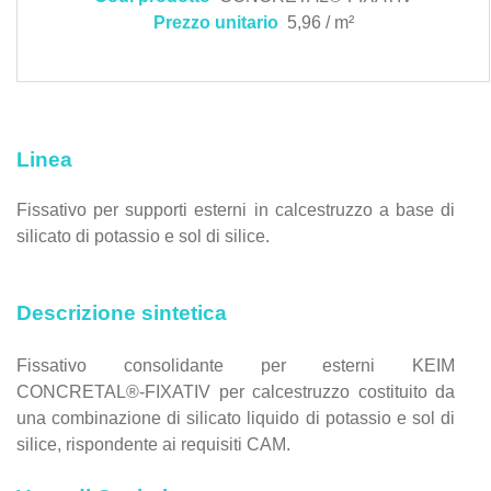
Prezzo unitario
5,96 / m²
Linea
Fissativo per supporti esterni in calcestruzzo a base di
silicato di potassio e sol di silice.
Descrizione sintetica
Fissativo consolidante per esterni KEIM
CONCRETAL®-FIXATIV per calcestruzzo costituito da
una combinazione di silicato liquido di potassio e sol di
silice, rispondente ai requisiti CAM.