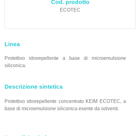
Cod. prodotto
ECOTEC
Linea
Protettivo idrorepellente a base di microemulsione
siliconica.
Descrizione sintetica
Protettivo idrorepellente concentrato KEIM ECOTEC, a
base di microemulsione siliconica esente da solventi.