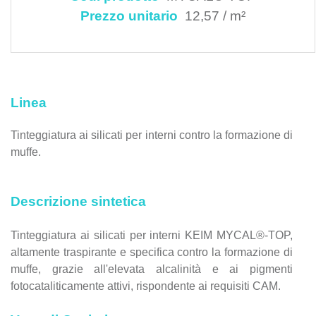
Prezzo unitario
12,57 / m²
Linea
Tinteggiatura ai silicati per interni contro la formazione di
muffe.
Descrizione sintetica
Tinteggiatura ai silicati per interni KEIM MYCAL®-TOP,
altamente traspirante e specifica contro la formazione di
muffe, grazie all'elevata alcalinità e ai pigmenti
fotocataliticamente attivi, rispondente ai requisiti CAM.