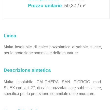
Prezzo unitario
50,37 / m²
Linea
Malta insolubile di calce pozzolanica e sabbie silicee,
per la protezione sommitale delle murature.
Descrizione sintetica
Malta insolubile CALCHERA SAN GIORGIO mod.
SILEX cod. art. 27, di calce pozzolanica e sabbie silicee,
specifica per la protezione sommitale delle murature.