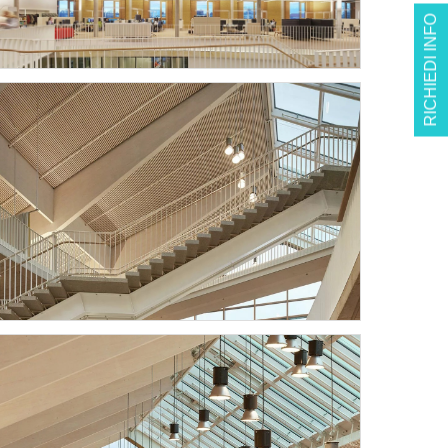
RICHIEDI INFO