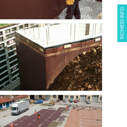
RICHIEDI INFO