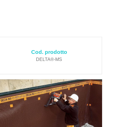
Cod. prodotto
DELTA®-MS