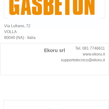
Via Lufrano, 72
VOLLA
80040 (NA) - Italia
Tel. 081 7746611
Ekoru srl
www.ekoru.it
supportotecnico@ekoru.it