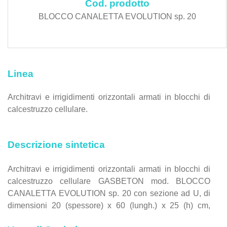
Cod. prodotto
BLOCCO CANALETTA EVOLUTION sp. 20
Linea
Architravi e irrigidimenti orizzontali armati in blocchi di
calcestruzzo cellulare.
Descrizione sintetica
Architravi e irrigidimenti orizzontali armati in blocchi di
calcestruzzo cellulare GASBETON mod. BLOCCO
CANALETTA EVOLUTION sp. 20 con sezione ad U, di
dimensioni 20 (spessore) x 60 (lungh.) x 25 (h) cm,
rispondenti ai requisiti CAM.