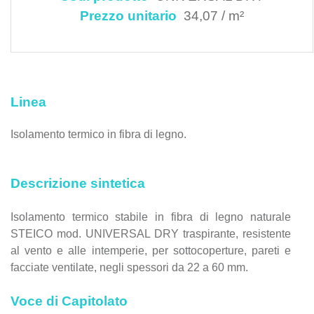
Prezzo unitario
34,07 / m²
Linea
Isolamento termico in fibra di legno.
Descrizione sintetica
Isolamento termico stabile in fibra di legno naturale
STEICO mod. UNIVERSAL DRY traspirante, resistente
al vento e alle intemperie, per sottocoperture, pareti e
facciate ventilate, negli spessori da 22 a 60 mm.
Voce di Capitolato