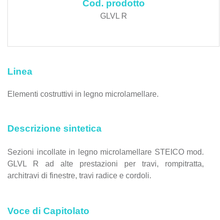
Cod. prodotto
GLVL R
Linea
Elementi costruttivi in legno microlamellare.
Descrizione sintetica
Sezioni incollate in legno microlamellare STEICO mod.
GLVL R ad alte prestazioni per travi, rompitratta,
architravi di finestre, travi radice e cordoli.
Voce di Capitolato