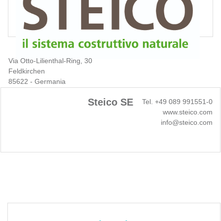
Via Otto-Lilienthal-Ring, 30
Feldkirchen
85622 - Germania
Steico SE
Tel. +49 089 991551-0
www.steico.com
info@steico.com