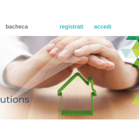
bacheca
registrati
accedi