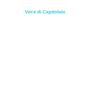
Voce di Capitolato