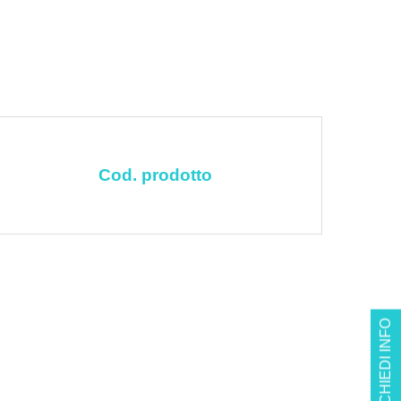
Cod. prodotto
RICHIEDI INFO