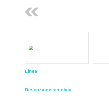
Linea
Descrizione sintetica