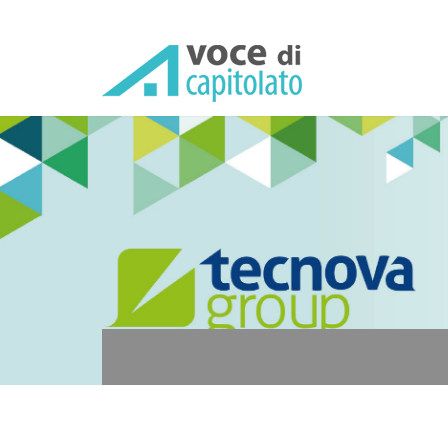
Voce di capitolato