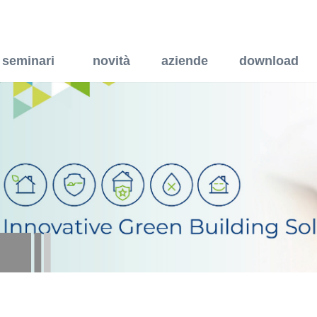
seminari
novità
aziende
download