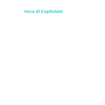
Voce di Capitolato