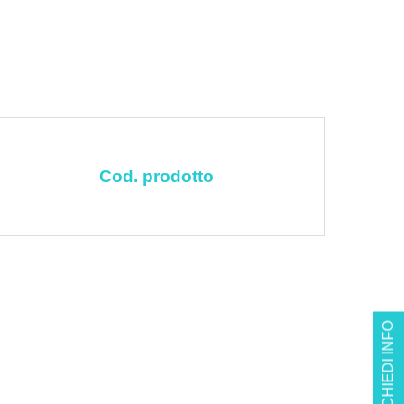
Cod. prodotto
RICHIEDI INFO