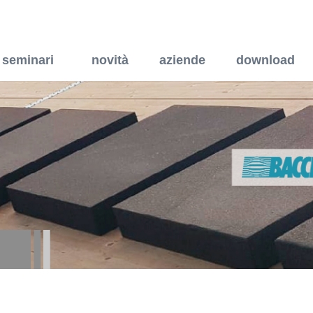
seminari
novità
aziende
download