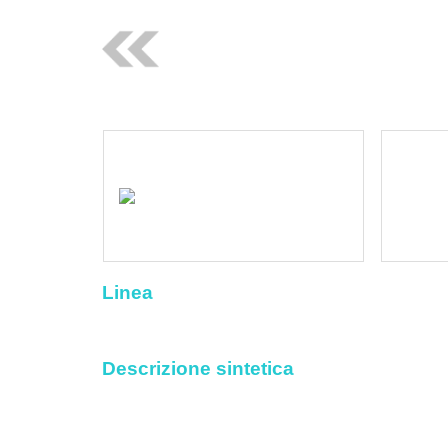
Linea
Descrizione sintetica