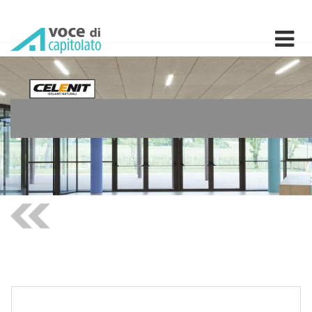
Voce di capitolato