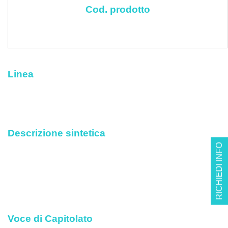
Cod. prodotto
Linea
Descrizione sintetica
RICHIEDI INFO
Voce di Capitolato