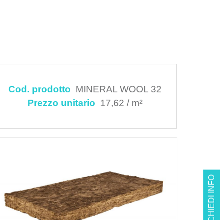
Cod. prodotto
MINERAL WOOL 32
Prezzo unitario
17,62 / m²
RICHIEDI INFO