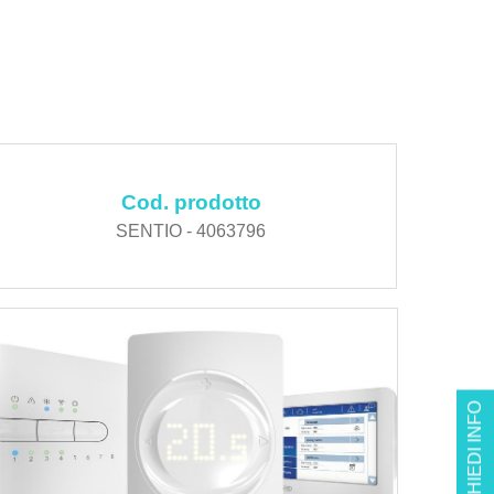
Cod. prodotto
SENTIO - 4063796
RICHIEDI INFO