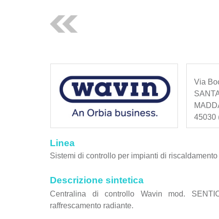
Via Bo
SANTA
MADD
45030 (
Linea
Sistemi di controllo per impianti di riscaldamento
Descrizione sintetica
Centralina di controllo Wavin mod. SENTI
raffrescamento radiante.