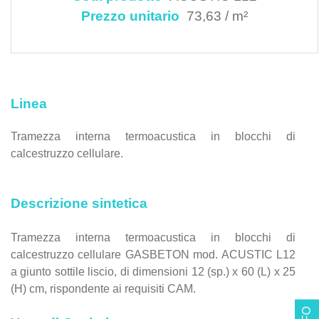
Prezzo unitario
73,63 / m²
Linea
Tramezza interna termoacustica in blocchi di
calcestruzzo cellulare.
Descrizione sintetica
Tramezza interna termoacustica in blocchi di
calcestruzzo cellulare GASBETON mod. ACUSTIC L12
a giunto sottile liscio, di dimensioni 12 (sp.) x 60 (L) x 25
(H) cm, rispondente ai requisiti CAM.