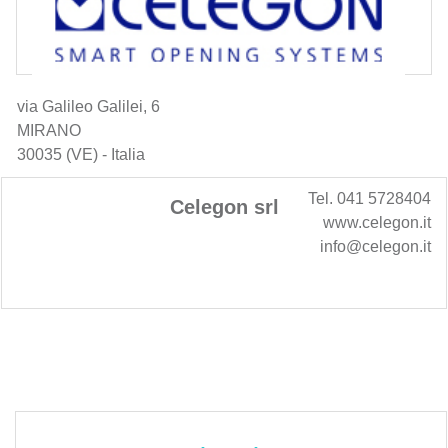
via Galileo Galilei, 6
MIRANO
30035 (VE) - Italia
Tel. 041 5728404
Celegon srl
www.celegon.it
info@celegon.it