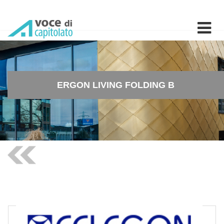
ERGON LIVING FOLDING B -
ERGON LIVING FOLDING B