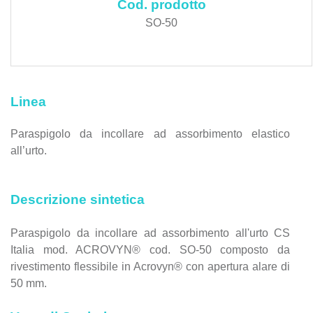
Cod. prodotto
SO-50
Linea
Paraspigolo da incollare ad assorbimento elastico
all’urto.
Descrizione sintetica
Paraspigolo da incollare ad assorbimento all'urto CS
Italia mod. ACROVYN® cod. SO-50 composto da
rivestimento flessibile in Acrovyn® con apertura alare di
50 mm.