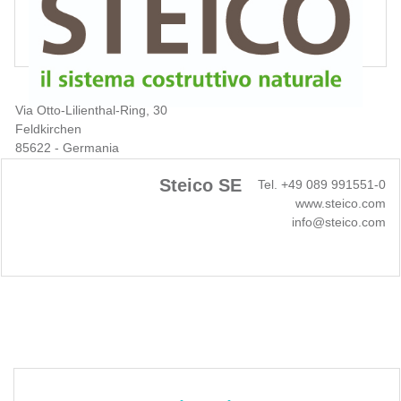
Via Otto-Lilienthal-Ring, 30
Feldkirchen
85622 - Germania
Steico SE
Tel. +49 089 991551-0
www.steico.com
info@steico.com