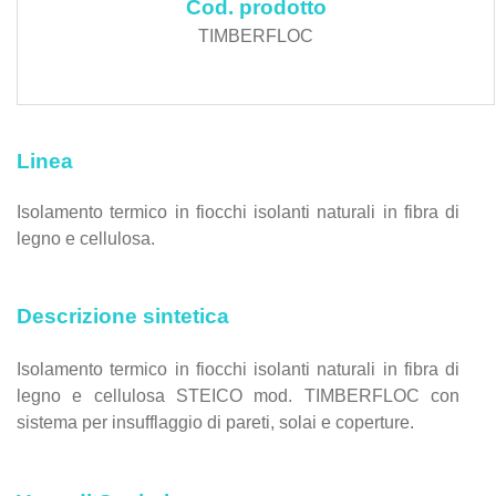
Cod. prodotto
TIMBERFLOC
Linea
Isolamento termico in fiocchi isolanti naturali in fibra di
legno e cellulosa.
Descrizione sintetica
Isolamento termico in fiocchi isolanti naturali in fibra di
legno e cellulosa STEICO mod. TIMBERFLOC con
sistema per insufflaggio di pareti, solai e coperture.