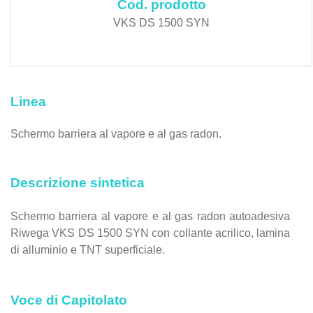
Cod. prodotto
VKS DS 1500 SYN
Linea
Schermo barriera al vapore e al gas radon.
Descrizione sintetica
Schermo barriera al vapore e al gas radon autoadesiva
Riwega
VKS DS 1500 SYN con collante acrilico, lamina
di alluminio e TNT superficiale.
Voce di Capitolato