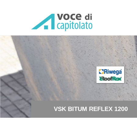
VSK BITUM REFLEX 1200 - S
VSK BITUM REFLEX 1200