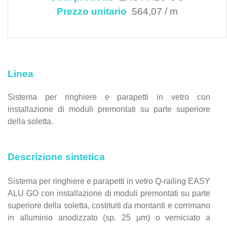
Prezzo unitario
564,07 / m
Linea
Sistema per ringhiere e parapetti in vetro con
installazione di moduli premontati su parte superiore
della soletta.
Descrizione sintetica
Sistema per ringhiere e parapetti in vetro Q-railing EASY
ALU GO con installazione di moduli premontati su parte
superiore della soletta, costituiti da montanti e corrimano
in alluminio anodizzato (sp. 25 µm) o verniciato a