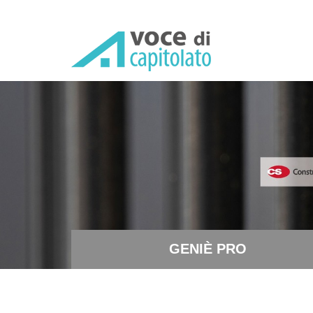
GENIÈ PRO - Sistema di deu
GENIÈ PRO