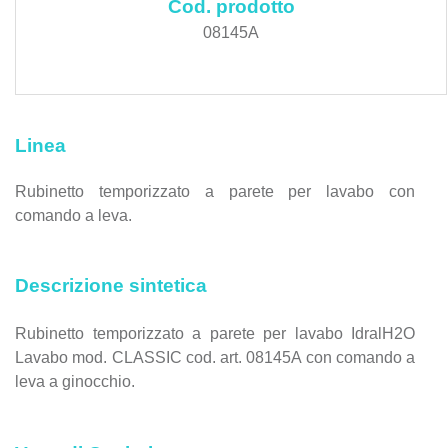
Cod. prodotto
08145A
Linea
Rubinetto temporizzato a parete per lavabo con
comando a leva.
Descrizione sintetica
Rubinetto temporizzato a parete per lavabo IdralH2O
Lavabo mod. CLASSIC cod. art. 08145A con comando a
leva a ginocchio.