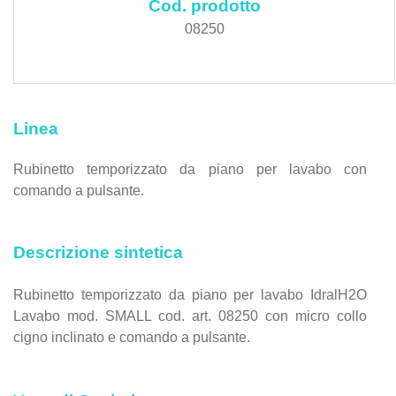
Cod. prodotto
08250
Linea
Rubinetto temporizzato da piano per lavabo con
comando a pulsante.
Descrizione sintetica
Rubinetto temporizzato da piano per lavabo IdralH2O
Lavabo mod. SMALL cod. art. 08250 con micro collo
cigno inclinato e comando a pulsante.