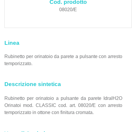
Cod. prodotto
08020/E
Linea
Rubinetto per orinatoio da parete a pulsante con arresto
temporizzato.
Descrizione sintetica
Rubinetto per orinatoio a pulsante da parete IdralH2O
Orinatoi mod. CLASSIC cod. art. 08020/E con arresto
temporizzato in ottone con finitura cromata.