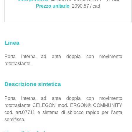
Prezzo unitario
2090,57 / cad
Linea
Porta interna ad anta doppia con movimento
rototraslante.
Descrizione sintetica
Porta interna ad anta doppia con movimento
rototraslante CELEGON mod. ERGON® COMMUNITY
cod. art.07711 e sistema di sblocco rapido per l’anta
semifissa.