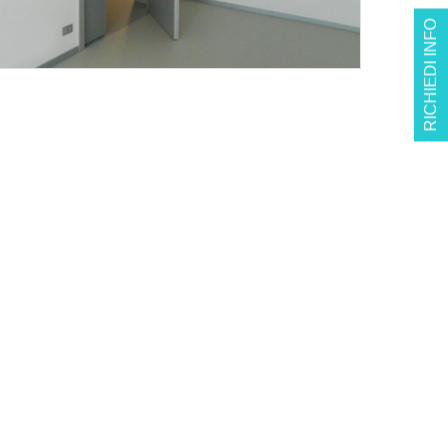
RICHIEDI INFO