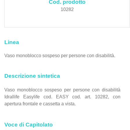
Cod. prodotto
10282
Linea
Vaso monoblocco sospeso per persone con disabilità.
Descrizione sintetica
Vaso monoblocco sospeso per persone con disabilità
Idrallife Easylife cod. EASY cod. art. 10282, con
apertura frontale e cassetta a vista.
Voce di Capitolato