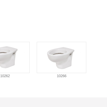
10262
10266