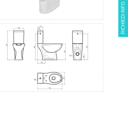
RICHIEDI INFO