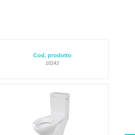
Cod. prodotto
10242