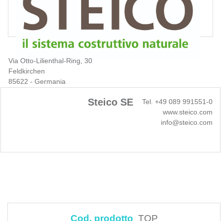
Via Otto-Lilienthal-Ring, 30
Feldkirchen
85622 - Germania
Steico SE
Tel. +49 089 991551-0
www.steico.com
info@steico.com
Cod. prodotto
TOP