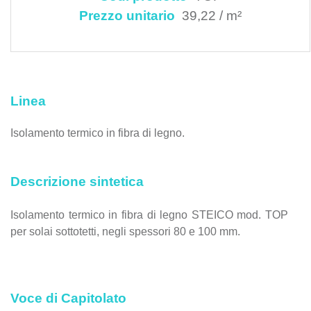
Prezzo unitario
39,22 / m²
Linea
Isolamento termico in fibra di legno.
Descrizione sintetica
Isolamento termico in fibra di legno STEICO mod. TOP
per solai sottotetti, negli spessori 80 e 100 mm.
Voce di Capitolato