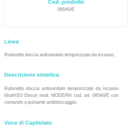
Cod. prodotto
08540/E
Linea
Rubinetto doccia antivandalo temporizzato da incasso.
Descrizione sintetica
Rubinetto doccia antivandalo temporizzato da incasso
IdralH2O Docce mod. MODERN cod. art. 08540/E con
comando a pulsante antibloccaggio.
Voce di Capitolato