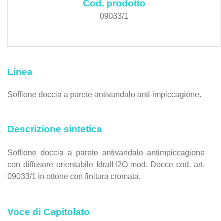
Cod. prodotto
09033/1
Linea
Soffione doccia a parete antivandalo anti-impiccagione.
Descrizione sintetica
Soffione doccia a parete antivandalo antimpiccagione
con diffusore orientabile IdralH2O mod. Docce cod. art.
09033/1 in ottone con finitura cromata.
Voce di Capitolato