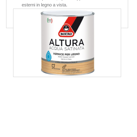
esterni in legno a vista.