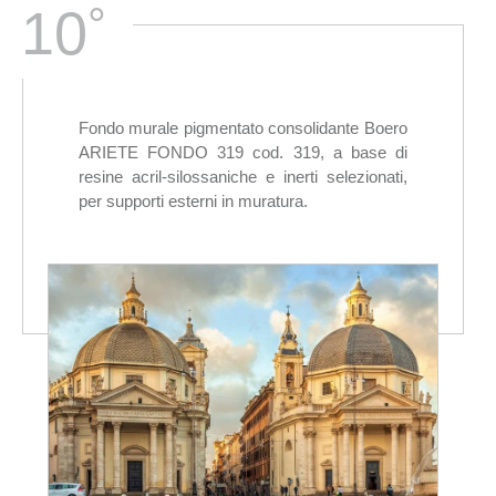
°
10
Fondo murale pigmentato consolidante Boero
ARIETE FONDO 319 cod. 319, a base di
resine acril-silossaniche e inerti selezionati,
per supporti esterni in muratura.