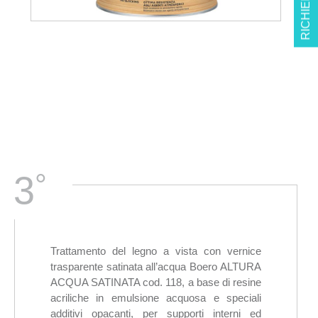
RICHIEDI INFO
°
3
Trattamento del legno a vista con vernice
trasparente satinata all’acqua Boero ALTURA
ACQUA SATINATA cod. 118, a base di resine
acriliche in emulsione acquosa e speciali
additivi opacanti, per supporti interni ed