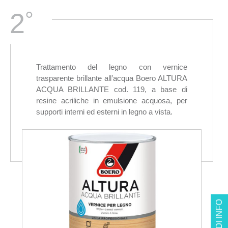
°
2
Trattamento del legno con vernice
trasparente brillante all’acqua Boero ALTURA
ACQUA BRILLANTE cod. 119, a base di
resine acriliche in emulsione acquosa, per
supporti interni ed esterni in legno a vista.