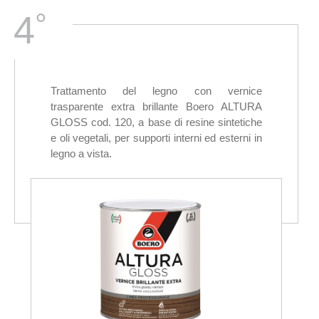
°
4
Trattamento del legno con vernice
trasparente extra brillante Boero ALTURA
GLOSS cod. 120, a base di resine sintetiche
e oli vegetali, per supporti interni ed esterni in
legno a vista.