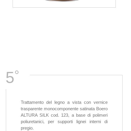
°
5
Trattamento del legno a vista con vernice
trasparente monocomponente satinata Boero
ALTURA SILK cod. 123, a base di polimeri
poliuretanici, per supporti lignei interni di
pregio.