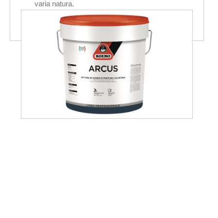
varia natura.