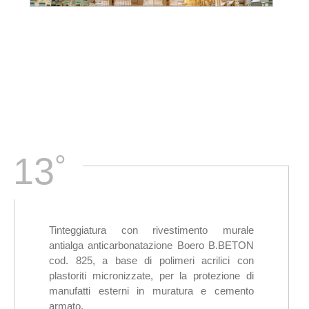
°
13
Tinteggiatura con rivestimento murale
antialga anticarbonatazione Boero B.BETON
cod. 825, a base di polimeri acrilici con
plastoriti micronizzate, per la protezione di
manufatti esterni in muratura e cemento
armato.