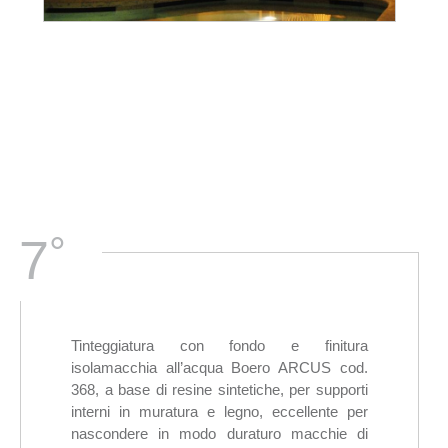
°
7
Tinteggiatura con fondo e finitura
isolamacchia all’acqua Boero ARCUS cod.
368, a base di resine sintetiche, per supporti
interni in muratura e legno, eccellente per
nascondere in modo duraturo macchie di