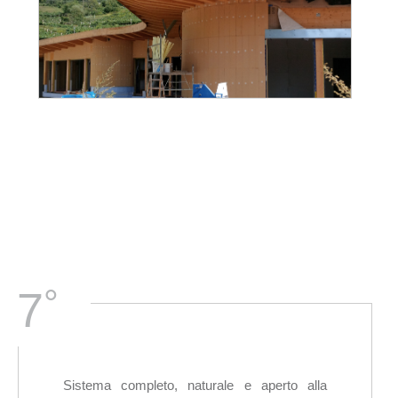
°
7
Sistema completo, naturale e aperto alla