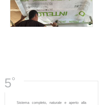
°
5
Sistema completo, naturale e aperto alla