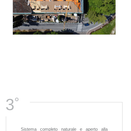
°
3
Sistema completo naturale e aperto alla