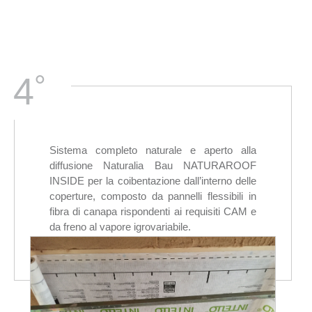
°
4
Sistema completo naturale e aperto alla
diffusione Naturalia Bau NATURAROOF
INSIDE per la coibentazione dall’interno delle
coperture, composto da pannelli flessibili in
fibra di canapa rispondenti ai requisiti CAM e
da freno al vapore igrovariabile.