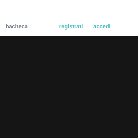
bacheca
registrati
accedi