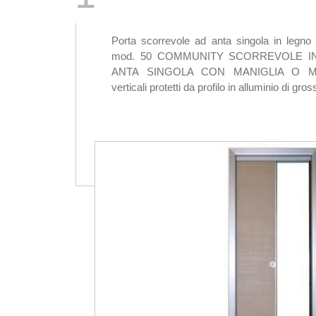
Porta scorrevole ad anta singola in leg
mod. 50 COMMUNITY SCORREVOLE INTE
ANTA SINGOLA CON MANIGLIA O MAN
verticali protetti da profilo in alluminio di gr